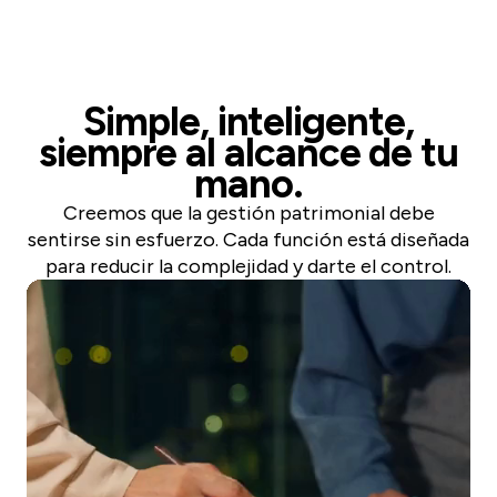
Simple, inteligente,
siempre al alcance de tu
mano.
Creemos que la gestión patrimonial debe
sentirse sin esfuerzo. Cada función está diseñada
para reducir la complejidad y darte el control.