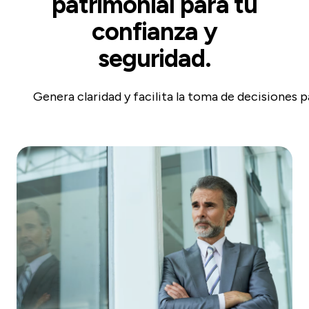
patrimonial para tu
confianza y
seguridad.
Genera claridad y facilita la toma de decisiones p