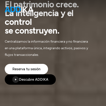
El patrimonio crece.
La inteligencia y el
control
se construyen.
Centralizamos la información financiera y no financiera
en una plataforma única, integrando activos, pasivos y
flujos transaccionales.
Reserva tu sesión
Descubre ADDIKA