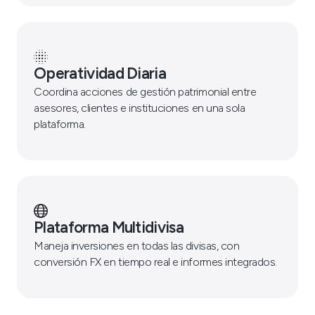
Operatividad Diaria
Coordina acciones de gestión patrimonial entre
asesores, clientes e instituciones en una sola
plataforma.
Plataforma Multidivisa
Maneja inversiones en todas las divisas, con
conversión FX en tiempo real e informes integrados.