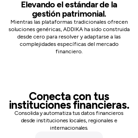
Elevando el estándar de la
gestión patrimonial.
Mientras las plataformas tradicionales ofrecen
soluciones genéricas, ADDIKA ha sido construida
desde cero para resolver y adaptarse a las
complejidades específicas del mercado
financiero.
Conecta con tus
instituciones financieras.
Consolida y automatiza tus datos financieros
desde instituciones locales, regionales e
internacionales.