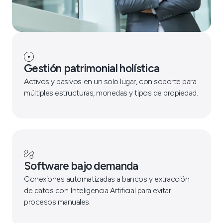
Gestión patrimonial holística
Activos y pasivos en un solo lugar, con soporte para
múltiples estructuras, monedas y tipos de propiedad.
Software bajo demanda
Conexiones automatizadas a bancos y extracción
de datos con Inteligencia Artificial para evitar
procesos manuales.