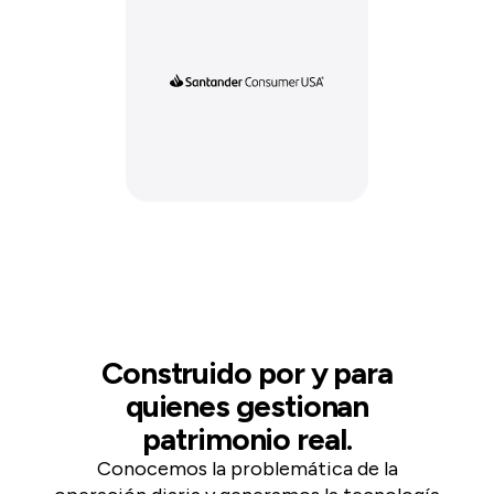
Construido por y para
quienes gestionan
patrimonio real.
Conocemos la problemática de la